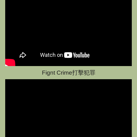
Fignt Crime打擊犯罪