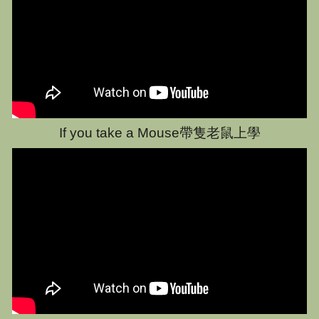
If you take a Mouse帶隻老鼠上學