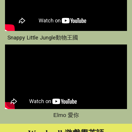
Snappy Little Jungle
動物王國
Elmo 愛你