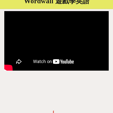
Wordwall 遊戲學英語